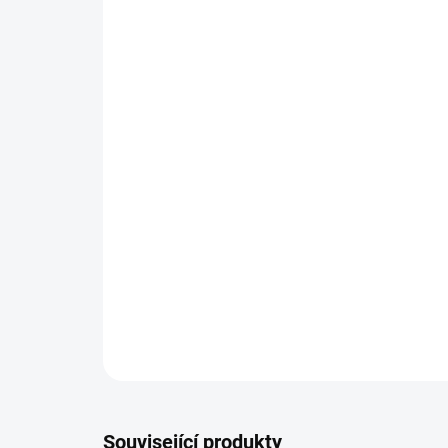
Související produkty