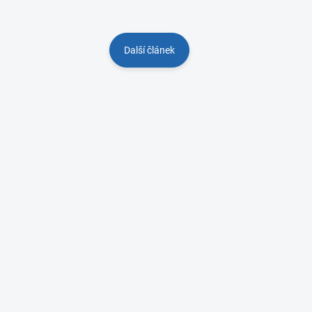
Další článek