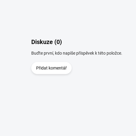
Diskuze (0)
Buďte první, kdo napíše příspěvek k této položce.
Přidat komentář