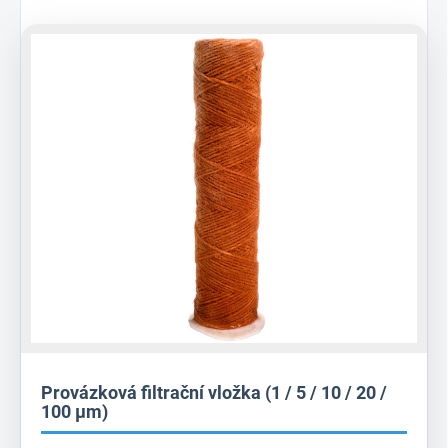
Provázková filtrační vložka (1 / 5 / 10 / 20 /
100 µm)