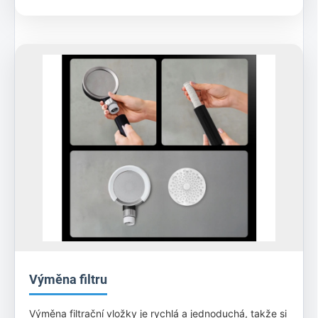
Výměna filtru
Výměna filtrační vložky je rychlá a jednoduchá, takže si