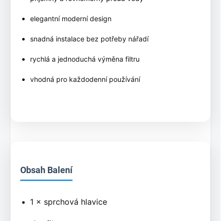
elegantní moderní design
snadná instalace bez potřeby nářadí
rychlá a jednoduchá výměna filtru
vhodná pro každodenní používání
Obsah Balení
1 × sprchová hlavice