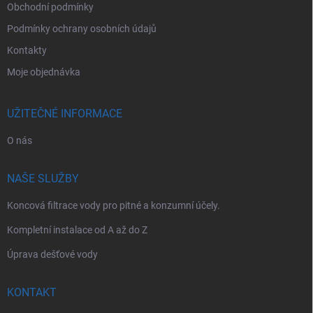
Obchodní podmínky
Podmínky ochrany osobních údajů
Kontakty
Moje objednávka
UŽITEČNÉ INFORMACE
O nás
NAŠE SLUŽBY
Koncová filtrace vody pro pitné a konzumní účely.
Kompletní instalace od A až do Z
Úprava dešťové vody
KONTAKT