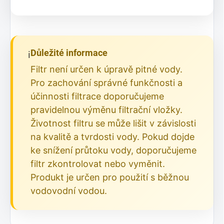
Důležité informace
ℹ️
Filtr není určen k úpravě pitné vody.
Pro zachování správné funkčnosti a
účinnosti filtrace doporučujeme
pravidelnou výměnu filtrační vložky.
Životnost filtru se může lišit v závislosti
na kvalitě a tvrdosti vody. Pokud dojde
ke snížení průtoku vody, doporučujeme
filtr zkontrolovat nebo vyměnit.
Produkt je určen pro použití s běžnou
vodovodní vodou.