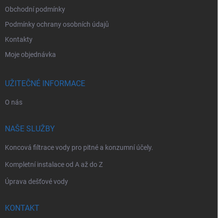
Obchodní podmínky
Podmínky ochrany osobních údajů
Kontakty
Moje objednávka
UŽITEČNÉ INFORMACE
O nás
NAŠE SLUŽBY
Koncová filtrace vody pro pitné a konzumní účely.
Kompletní instalace od A až do Z
Úprava dešťové vody
KONTAKT