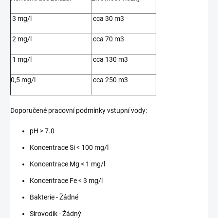
3 mg/l
cca 30 m3
2 mg/l
cca 70 m3
1 mg/l
cca 130 m3
0,5 mg/l
cca 250 m3
Doporučené pracovní podmínky vstupní vody:
pH > 7.0
Koncentrace Si < 100 mg/l
Koncentrace Mg < 1 mg/l
Koncentrace Fe < 3 mg/l
Bakterie - Žádné
Sirovodík - Žádný