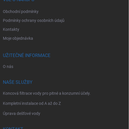
Obchodní podmínky
Podmínky ochrany osobních údajů
Kontakty
Moje objednávka
UŽITEČNÉ INFORMACE
O nás
NAŠE SLUŽBY
Koncová filtrace vody pro pitné a konzumní účely.
Kompletní instalace od A až do Z
Úprava dešťové vody