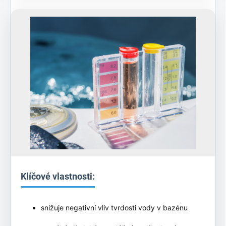
Klíčové vlastnosti:
snižuje negativní vliv tvrdosti vody v bazénu